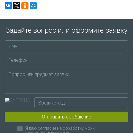
Задайте вопрос или оформите заявку
Отправить сообщение
Я даю согласие на обработку моих