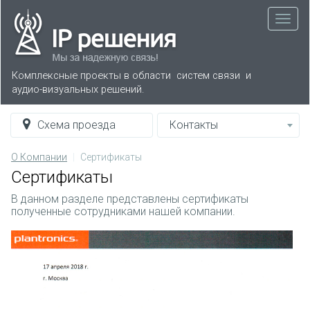
Комплексные проекты в области систем связи
и
аудио-визуальных решений.
Схема проезда
Контакты
О Компании
Сертификаты
Сертификаты
В данном разделе представлены сертификаты
полученные сотрудниками нашей компании.