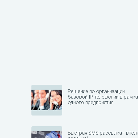
Решение по организации
базовой IP телефонии в рамка
одного предприятия
Быстрая SMS рассылка - впол