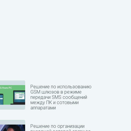
Решение по использованию
GSM шлюзов в режиме
передачи SMS сообщений
между ПК и сотовыми
аппаратами
Решение по организации