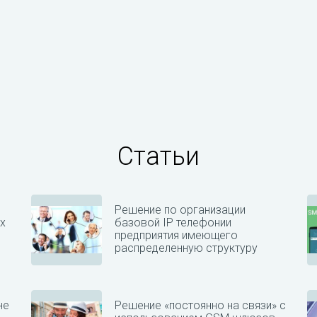
Статьи
Решение по организации
х
базовой IP телефонии
предприятия имеющего
распределенную структуру
не
Решение «постоянно на связи» с