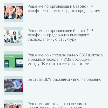
Решение по организации базовой IP
телефонии в рамках одного предприятия
Решение по организации базовой IP
телефонии предприятия имеющего
распределенную структуру
Решение по использованию GSM шлюзов
в режиме передачи SMS сообщений
между ПК и сотовыми аппаратами
Быстрая SMS рассылка - вполне реально!
Решение «постоянно на связи» с