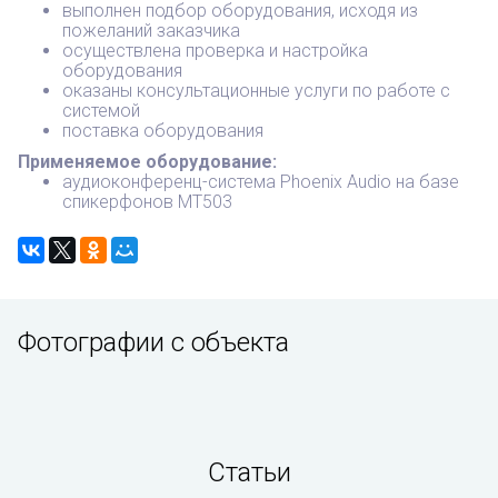
выполнен подбор оборудования, исходя из
пожеланий заказчика
осуществлена проверка и настройка
оборудования
оказаны консультационные услуги по работе с
системой
поставка оборудования
Применяемое оборудование:
аудиоконференц-система Phoenix Audio на базе
спикерфонов MT503
Фотографии с объекта
Статьи